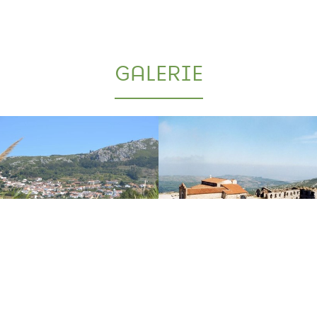
GALERIE