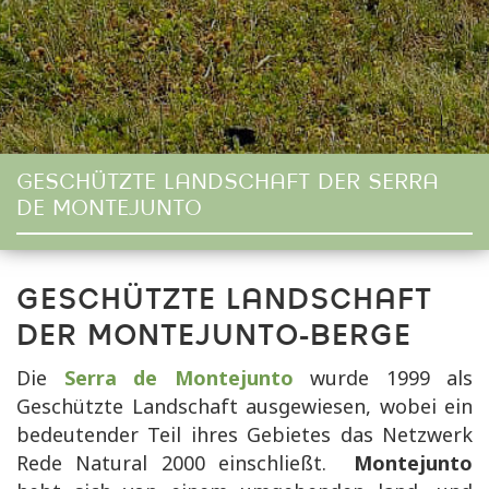
GESCHÜTZTE LANDSCHAFT DER SERRA
DE MONTEJUNTO
GESCHÜTZTE LANDSCHAFT
DER MONTEJUNTO-BERGE
Die
Serra de Montejunto
wurde 1999 als
Geschützte Landschaft ausgewiesen, wobei ein
bedeutender Teil ihres Gebietes das Netzwerk
Rede Natural 2000 einschließt.
Montejunto