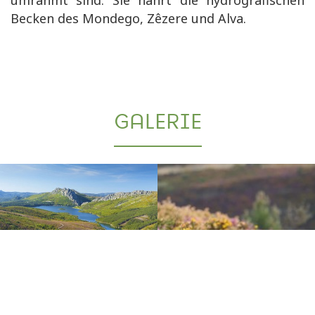
Becken des Mondego, Zêzere und Alva.
GALERIE